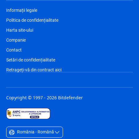
Informații legale
Politica de confidențialitate
Harta site-ului
Companie
Contact
Setări de confidențialitate
Retrageți-vă din contract aici
Copyright © 1997 - 2026 Bitdefender
România - Română