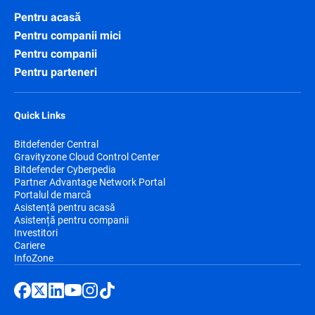
Pentru acasă
Pentru companii mici
Pentru companii
Pentru parteneri
Quick Links
Bitdefender Central
Gravityzone Cloud Control Center
Bitdefender Cyberpedia
Partner Advantage Network Portal
Portalul de marcă
Asistență pentru acasă
Asistență pentru companii
Investitori
Cariere
InfoZone