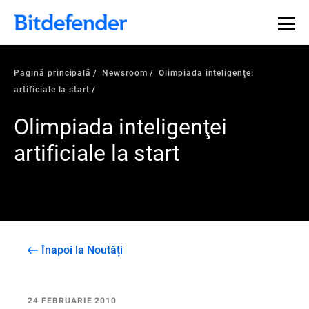
Pagină principală
Newsroom
Olimpiada inteligenţei
artificiale la start
Olimpiada inteligenţei
artificiale la start
Înapoi la Noutăți
24 FEBRUARIE 2010