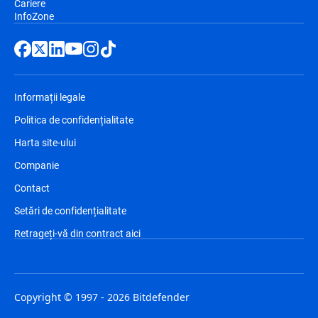
Cariere
InfoZone
Informații legale
Politica de confidențialitate
Harta site-ului
Companie
Contact
Setări de confidențialitate
Retrageți-vă din contract aici
Copyright © 1997 - 2026 Bitdefender