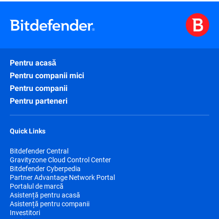
Pentru acasă
Pentru companii mici
Pentru companii
Pentru parteneri
Quick Links
Bitdefender Central
Gravityzone Cloud Control Center
Bitdefender Cyberpedia
Partner Advantage Network Portal
Portalul de marcă
Asistență pentru acasă
Asistență pentru companii
Investitori