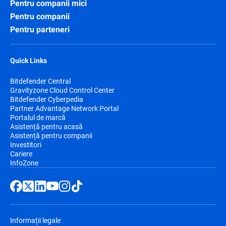
Pentru companii mici
Pentru companii
Pentru parteneri
Quick Links
Bitdefender Central
Gravityzone Cloud Control Center
Bitdefender Cyberpedia
Partner Advantage Network Portal
Portalul de marcă
Asistență pentru acasă
Asistență pentru companii
Investitori
Cariere
InfoZone
Informații legale