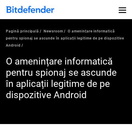
Pagină principală
Newsroom
O amenințare informatică
pentru spionaj se ascunde în aplicații legitime de pe dispozitive
Android
O amenințare informatică
pentru spionaj se ascunde
în aplicații legitime de pe
dispozitive Android