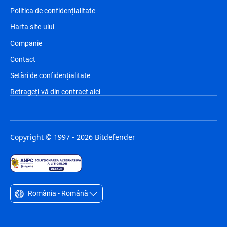
Politica de confidențialitate
Harta site-ului
Companie
Contact
Setări de confidențialitate
Retrageți-vă din contract aici
Copyright © 1997 - 2026 Bitdefender
România - Română