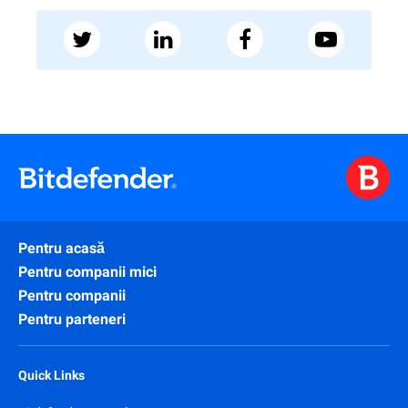
Pentru acasă
Pentru companii mici
Pentru companii
Pentru parteneri
Quick Links