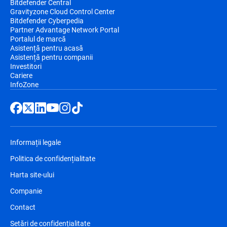
Bitdefender Central
Gravityzone Cloud Control Center
Bitdefender Cyberpedia
Partner Advantage Network Portal
Portalul de marcă
Asistență pentru acasă
Asistență pentru companii
Investitori
Cariere
InfoZone
Informații legale
Politica de confidențialitate
Harta site-ului
Companie
Contact
Setări de confidențialitate