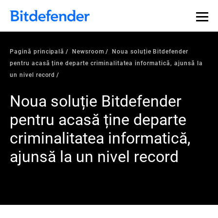
Pagină principală
Newsroom
Noua soluție Bitdefender
pentru acasă ține departe criminalitatea informatică, ajunsă la
un nivel record
Noua soluție Bitdefender
pentru acasă ține departe
criminalitatea informatică,
ajunsă la un nivel record