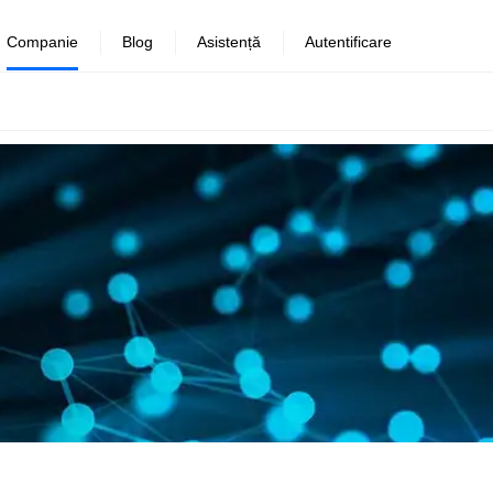
Companie
Blog
Asistență
Autentificare