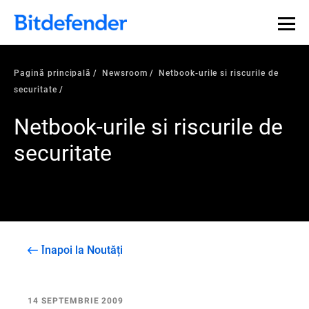
Pagină principală
Newsroom
Netbook-urile si riscurile de
securitate
Netbook-urile si riscurile de
securitate
Înapoi la Noutăți
14 SEPTEMBRIE 2009