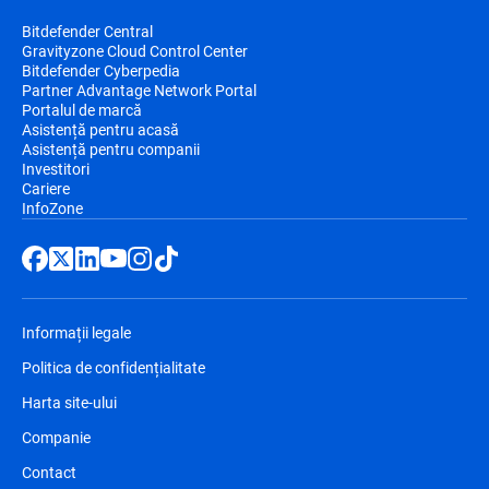
Bitdefender Central
Gravityzone Cloud Control Center
Bitdefender Cyberpedia
Partner Advantage Network Portal
Portalul de marcă
Asistență pentru acasă
Asistență pentru companii
Investitori
Cariere
InfoZone
Informații legale
Politica de confidențialitate
Harta site-ului
Companie
Contact