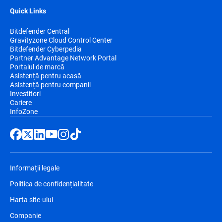
Quick Links
Bitdefender Central
Gravityzone Cloud Control Center
Bitdefender Cyberpedia
Partner Advantage Network Portal
Portalul de marcă
Asistență pentru acasă
Asistență pentru companii
Investitori
Cariere
InfoZone
Informații legale
Politica de confidențialitate
Harta site-ului
Companie