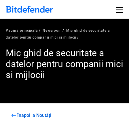
Pagină principală
Newsroom
Mic ghid de securitate a
datelor pentru companii mici si mijlocii
Mic ghid de securitate a
datelor pentru companii mici
si mijlocii
Înapoi la Noutăți