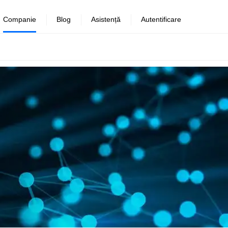
Companie
Blog
Asistență
Autentificare