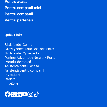
Pentru acasă
Pentru companii mici
Pentru companii
Pentru parteneri
Quick Links
Bitdefender Central
Gravityzone Cloud Control Center
Bitdefender Cyberpedia
Partner Advantage Network Portal
Portalul de marcă
Asistență pentru acasă
Asistență pentru companii
Investitori
Cariere
InfoZone