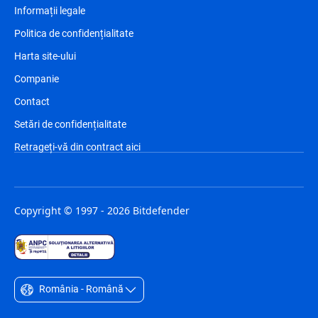
Informații legale
Politica de confidențialitate
Harta site-ului
Companie
Contact
Setări de confidențialitate
Retrageți-vă din contract aici
Copyright © 1997 - 2026 Bitdefender
România - Română