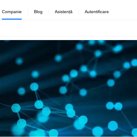
Companie
Blog
Asistență
Autentificare