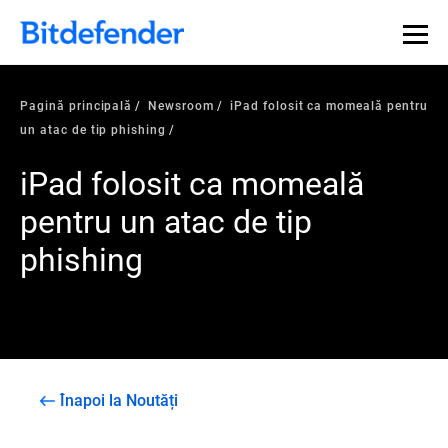
Pagină principală
Newsroom
iPad folosit ca momeală pentru
un atac de tip phishing
iPad folosit ca momeală
pentru un atac de tip
phishing
Înapoi la Noutăți