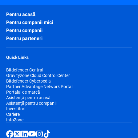
Pentru acasă
Pentru companii mici
Pentru companii
Pentru parteneri
Quick Links
Bitdefender Central
Gravityzone Cloud Control Center
Bitdefender Cyberpedia
Partner Advantage Network Portal
Portalul de marcă
Asistență pentru acasă
Asistență pentru companii
Investitori
Cariere
InfoZone