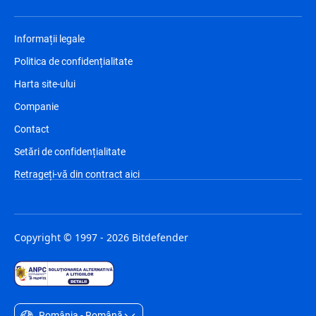
Informații legale
Politica de confidențialitate
Harta site-ului
Companie
Contact
Setări de confidențialitate
Retrageți-vă din contract aici
Copyright © 1997 - 2026 Bitdefender
România - Română