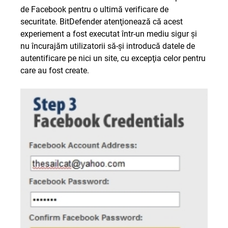
de Facebook pentru o ultimă verificare de
securitate. BitDefender atenţionează că acest
experiement a fost executat într-un mediu sigur şi
nu încurajăm utilizatorii să-şi introducă datele de
autentificare pe nici un site, cu excepţia celor pentru
care au fost create.