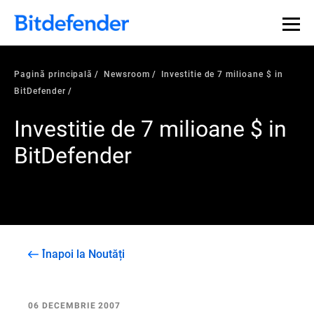
Pagină principală
Newsroom
Investitie de 7 milioane $ in
BitDefender
Investitie de 7 milioane $ in
BitDefender
Înapoi la Noutăți
06 DECEMBRIE 2007