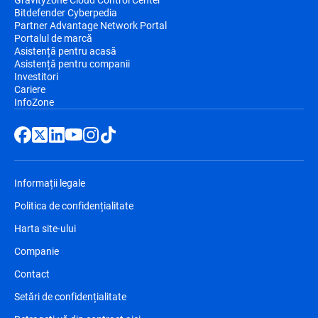
Bitdefender Cyberpedia
Partner Advantage Network Portal
Portalul de marcă
Asistență pentru acasă
Asistență pentru companii
Investitori
Cariere
InfoZone
Informații legale
Politica de confidențialitate
Harta site-ului
Companie
Contact
Setări de confidențialitate