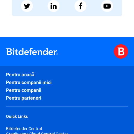
Pentru acasă
Pentru companii mici
Pentru companii
Pentru parteneri
Quick Links
Bitdefender Central
Gravityzone Cloud Control Center