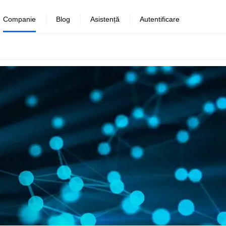
Companie
Blog
Asistență
Autentificare