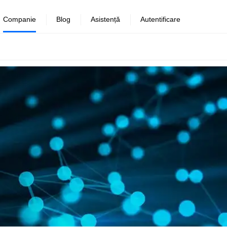
Companie
Blog
Asistență
Autentificare