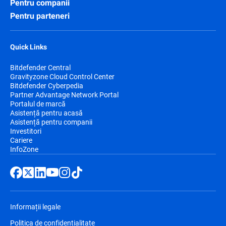
Pentru companii
Pentru parteneri
Quick Links
Bitdefender Central
Gravityzone Cloud Control Center
Bitdefender Cyberpedia
Partner Advantage Network Portal
Portalul de marcă
Asistență pentru acasă
Asistență pentru companii
Investitori
Cariere
InfoZone
Informații legale
Politica de confidențialitate