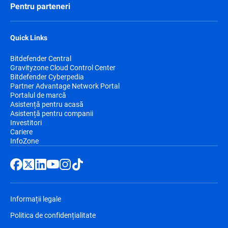
Pentru parteneri
Quick Links
Bitdefender Central
Gravityzone Cloud Control Center
Bitdefender Cyberpedia
Partner Advantage Network Portal
Portalul de marcă
Asistență pentru acasă
Asistență pentru companii
Investitori
Cariere
InfoZone
Informații legale
Politica de confidențialitate