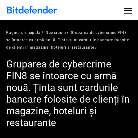
Pagină principală
Newsroom
Gruparea de cybercrime FIN8
se întoarce cu armă nouă. Ținta sunt cardurile bancare folosite
de clienți în magazine, hoteluri și restaurante
Gruparea de cybercrime
FIN8 se întoarce cu armă
nouă. Ținta sunt cardurile
bancare folosite de clienți în
magazine, hoteluri și
restaurante