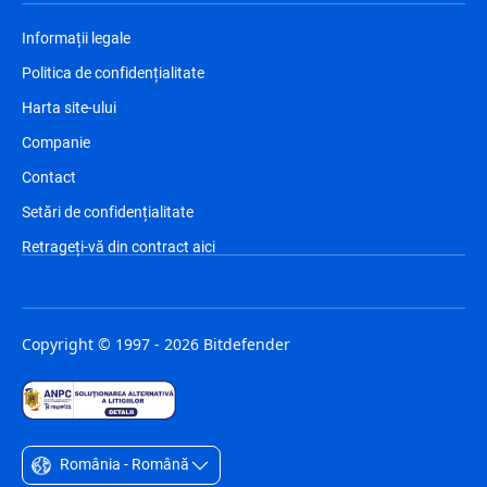
Informații legale
Politica de confidențialitate
Harta site-ului
Companie
Contact
Setări de confidențialitate
Retrageți-vă din contract aici
Copyright © 1997 - 2026 Bitdefender
România - Română