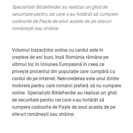
Specialiștii Bitdefender au realizat un ghid de
securitate pentru cei care s-au hotărât să cumpere
cadourile de Paște de anul acesta de pe site-uri
românești sau străine
Volumul trazacțiilor online cu cardul este în
creștere de ani buni, însă România rămâne pe
ultimul loc în Uniunea Europeană în ceea ce
privește procentul din populație care cumpără cu
cardul de pe internet. Neîncrederea este unul dintre
motivele pentru care românii preferă să nu cumpere
online. Specialiștii Bitdefender au realizat un ghid
de securitate pentru cei care s-au hotărât să
cumpere cadourile de Paște de anul acesta de pe
site-uri românești sau străine: