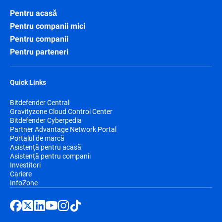
Pentru acasă
Pentru companii mici
Pentru companii
Pentru parteneri
Quick Links
Bitdefender Central
Gravityzone Cloud Control Center
Bitdefender Cyberpedia
Partner Advantage Network Portal
Portalul de marcă
Asistență pentru acasă
Asistență pentru companii
Investitori
Cariere
InfoZone