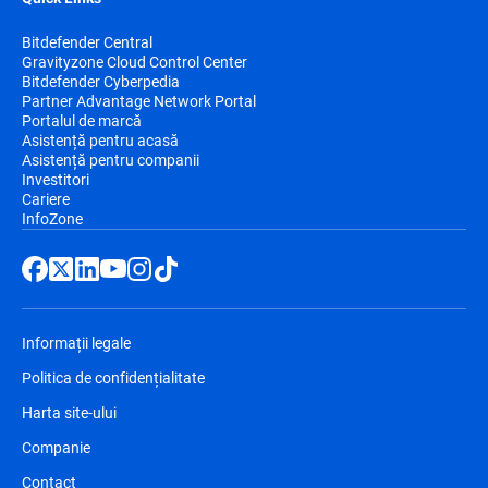
Bitdefender Central
Gravityzone Cloud Control Center
Bitdefender Cyberpedia
Partner Advantage Network Portal
Portalul de marcă
Asistență pentru acasă
Asistență pentru companii
Investitori
Cariere
InfoZone
Informații legale
Politica de confidențialitate
Harta site-ului
Companie
Contact