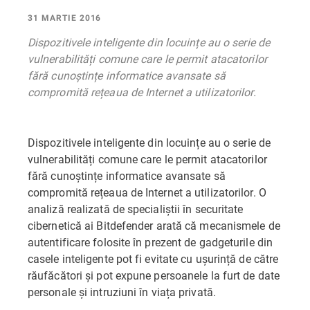
31 MARTIE 2016
Dispozitivele inteligente din locuințe au o serie de
vulnerabilități comune care le permit atacatorilor
fără cunoștințe informatice avansate să
compromită rețeaua de Internet a utilizatorilor.
Dispozitivele inteligente din locuințe au o serie de
vulnerabilități comune care le permit atacatorilor
fără cunoștințe informatice avansate să
compromită rețeaua de Internet a utilizatorilor. O
analiză realizată de specialiștii în securitate
cibernetică ai Bitdefender arată că mecanismele de
autentificare folosite în prezent de gadgeturile din
casele inteligente pot fi evitate cu ușurință de către
răufăcători și pot expune persoanele la furt de date
personale și intruziuni în viața privată.