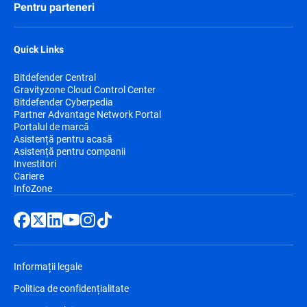
Pentru parteneri
Quick Links
Bitdefender Central
Gravityzone Cloud Control Center
Bitdefender Cyberpedia
Partner Advantage Network Portal
Portalul de marcă
Asistență pentru acasă
Asistență pentru companii
Investitori
Cariere
InfoZone
Informații legale
Politica de confidențialitate