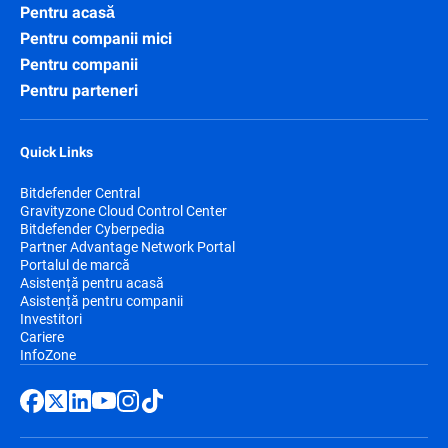
Pentru acasă
Pentru companii mici
Pentru companii
Pentru parteneri
Quick Links
Bitdefender Central
Gravityzone Cloud Control Center
Bitdefender Cyberpedia
Partner Advantage Network Portal
Portalul de marcă
Asistență pentru acasă
Asistență pentru companii
Investitori
Cariere
InfoZone