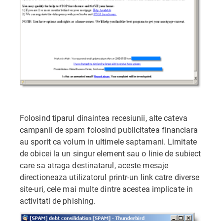
Folosind tiparul dinaintea recesiunii, alte cateva
campanii de spam folosind publicitatea financiara
au sporit ca volum in ultimele saptamani. Limitate
de obicei la un singur element sau o linie de subiect
care sa atraga destinatarul, aceste mesaje
directioneaza utilizatorul printr-un link catre diverse
site-uri, cele mai multe dintre acestea implicate in
activitati de phishing.