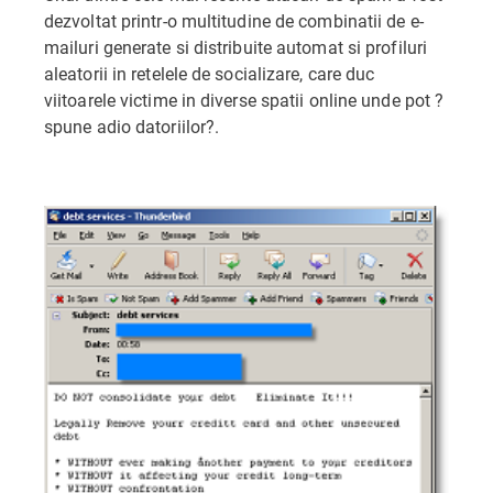
dezvoltat printr-o multitudine de combinatii de e-
mailuri generate si distribuite automat si profiluri
aleatorii in retelele de socializare, care duc
viitoarele victime in diverse spatii online unde pot ?
spune adio datoriilor?.