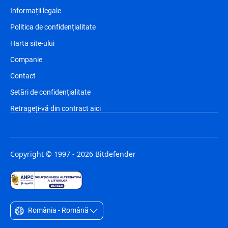
Informații legale
Politica de confidențialitate
Harta site-ului
Companie
Contact
Setări de confidențialitate
Retrageți-vă din contract aici
Copyright © 1997 - 2026 Bitdefender
România - Română