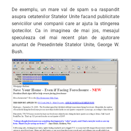
De exemplu, un mare val de spam s-a raspandit
asupra cetatenilor Statelor Unite facand publicitate
serviciilor unei companii care ar ajuta la stingerea
ipotecilor. Ca in imaginea de mai jos, mesajul
speculeaza cel mai recent plan de ajutorare
anuntat de Presedintele Statelor Unite, George W.
Bush.