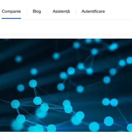
Companie
Blog
Asistență
Autentificare