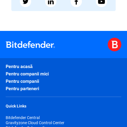
Pentru acasă
Pentru companii mici
Pentru companii
Pentru parteneri
Quick Links
Bitdefender Central
Gravityzone Cloud Control Center