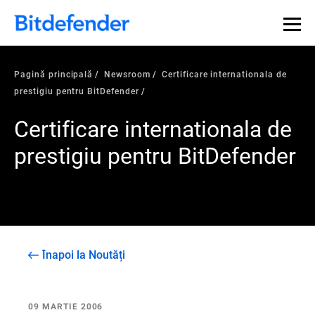
Pagină principală
Newsroom
Certificare internationala de
prestigiu pentru BitDefender
Certificare internationala de
prestigiu pentru BitDefender
Înapoi la Noutăți
09 MARTIE 2006