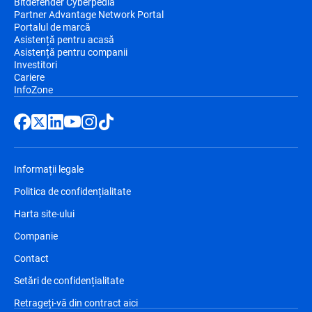
Bitdefender Cyberpedia
Partner Advantage Network Portal
Portalul de marcă
Asistență pentru acasă
Asistență pentru companii
Investitori
Cariere
InfoZone
Informații legale
Politica de confidențialitate
Harta site-ului
Companie
Contact
Setări de confidențialitate
Retrageți-vă din contract aici