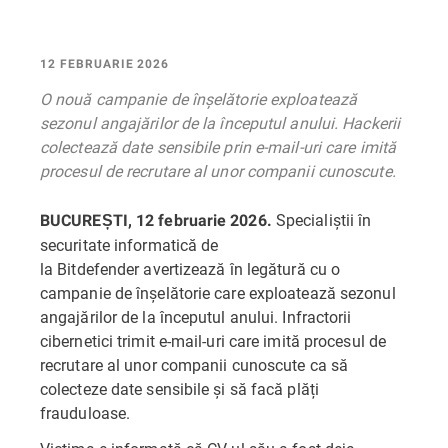
12 FEBRUARIE 2026
O nouă campanie de înșelătorie exploatează
sezonul angajărilor de la începutul anului. Hackerii
colectează date sensibile prin e-mail-uri care imită
procesul de recrutare al unor companii cunoscute.
Specialiștii în
BUCUREȘTI, 12 februarie 2026.
securitate informatică de
la Bitdefender avertizează în legătură cu o
campanie de înșelătorie care exploatează sezonul
angajărilor de la începutul anului. Infractorii
cibernetici trimit e-mail-uri care imită procesul de
recrutare al unor companii cunoscute ca să
colecteze date sensibile și să facă plăți
frauduloase.