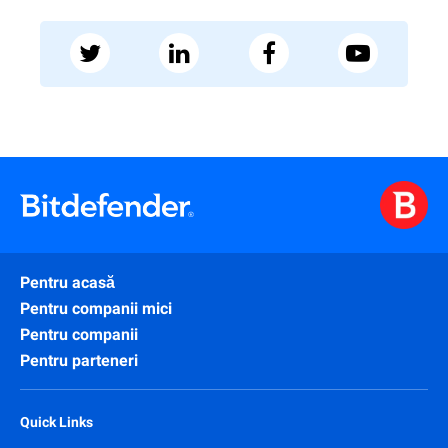
Pentru acasă
Pentru companii mici
Pentru companii
Pentru parteneri
Quick Links