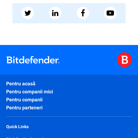
Pentru acasă
Pentru companii mici
Pentru companii
Pentru parteneri
Quick Links