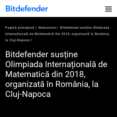
Pagină principală
Newsroom
Bitdefender susține Olimpiada
Internațională de Matematică din 2018, organizată în România,
la Cluj-Napoca
Bitdefender susține
Olimpiada Internațională de
Matematică din 2018,
organizată în România, la
Cluj-Napoca