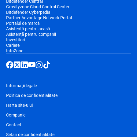
Bitdefender Central
Gravityzone Cloud Control Center
Bitdefender Cyberpedia
Partner Advantage Network Portal
Portalul de marcă
Asistență pentru acasă
Asistență pentru companii
Investitori
Cariere
InfoZone
Informații legale
Politica de confidențialitate
Harta site-ului
Companie
Contact
Setări de confidențialitate