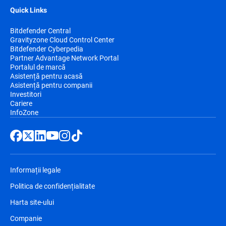
Quick Links
Bitdefender Central
Gravityzone Cloud Control Center
Bitdefender Cyberpedia
Partner Advantage Network Portal
Portalul de marcă
Asistență pentru acasă
Asistență pentru companii
Investitori
Cariere
InfoZone
Informații legale
Politica de confidențialitate
Harta site-ului
Companie