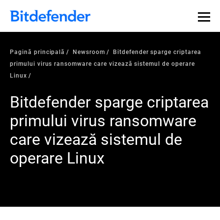
Pagină principală
Newsroom
Bitdefender sparge criptarea
primului virus ransomware care vizează sistemul de operare
Linux
Bitdefender sparge criptarea
primului virus ransomware
care vizează sistemul de
operare Linux