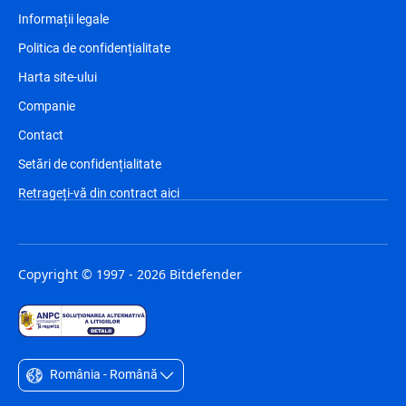
Informații legale
Politica de confidențialitate
Harta site-ului
Companie
Contact
Setări de confidențialitate
Retrageți-vă din contract aici
Copyright © 1997 - 2026 Bitdefender
România - Română