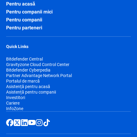
Pentru acasă
Pentru companii mici
Pentru companii
Pentru parteneri
Quick Links
Bitdefender Central
Gravityzone Cloud Control Center
Bitdefender Cyberpedia
Partner Advantage Network Portal
Portalul de marcă
Asistență pentru acasă
Asistență pentru companii
Investitori
Cariere
InfoZone