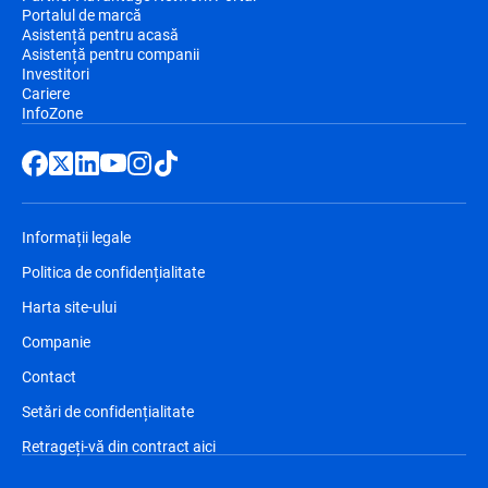
Portalul de marcă
Asistență pentru acasă
Asistență pentru companii
Investitori
Cariere
InfoZone
Informații legale
Politica de confidențialitate
Harta site-ului
Companie
Contact
Setări de confidențialitate
Retrageți-vă din contract aici