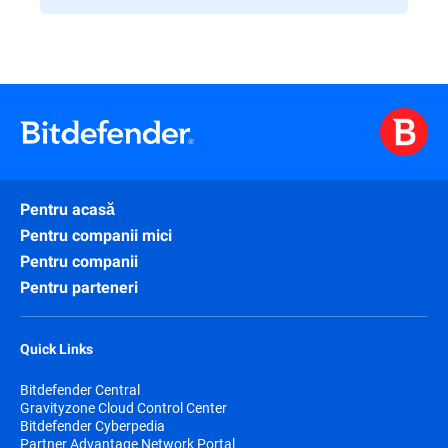
Pentru acasă
Pentru companii mici
Pentru companii
Pentru parteneri
Quick Links
Bitdefender Central
Gravityzone Cloud Control Center
Bitdefender Cyberpedia
Partner Advantage Network Portal