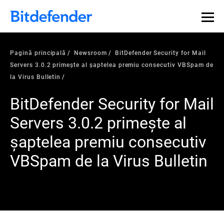
Pagină principală
Newsroom
BitDefender Security for Mail
Servers 3.0.2 primeşte al şaptelea premiu consecutiv VBSpam de
la Virus Bulletin
BitDefender Security for Mail
Servers 3.0.2 primeşte al
şaptelea premiu consecutiv
VBSpam de la Virus Bulletin