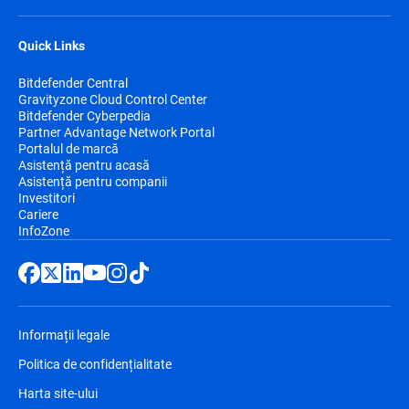
Quick Links
Bitdefender Central
Gravityzone Cloud Control Center
Bitdefender Cyberpedia
Partner Advantage Network Portal
Portalul de marcă
Asistență pentru acasă
Asistență pentru companii
Investitori
Cariere
InfoZone
Informații legale
Politica de confidențialitate
Harta site-ului