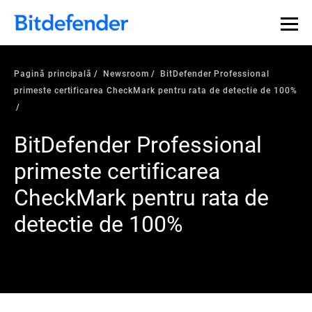
Pagină principală
Newsroom
BitDefender Professional
primeste certificarea CheckMark pentru rata de detectie de 100%
BitDefender Professional
primeste certificarea
CheckMark pentru rata de
detectie de 100%