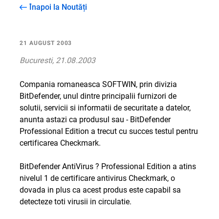
Înapoi la Noutăți
21 AUGUST 2003
Bucuresti, 21.08.2003
Compania romaneasca SOFTWIN, prin divizia
BitDefender, unul dintre principalii furnizori de
solutii, servicii si informatii de securitate a datelor,
anunta astazi ca produsul sau - BitDefender
Professional Edition a trecut cu succes testul pentru
certificarea Checkmark.
BitDefender AntiVirus ? Professional Edition a atins
nivelul 1 de certificare antivirus Checkmark, o
dovada in plus ca acest produs este capabil sa
detecteze toti virusii in circulatie.