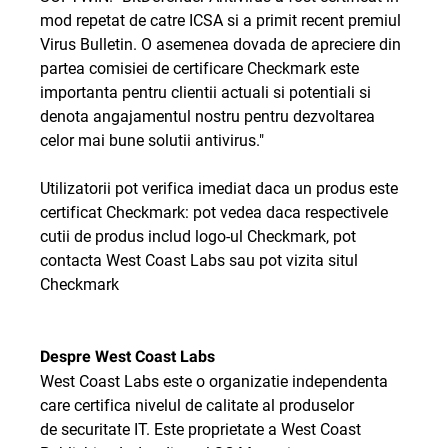
mod repetat de catre ICSA si a primit recent premiul
Virus Bulletin. O asemenea dovada de apreciere din
partea comisiei de certificare Checkmark este
importanta pentru clientii actuali si potentiali si
denota angajamentul nostru pentru dezvoltarea
celor mai bune solutii antivirus."
Utilizatorii pot verifica imediat daca un produs este
certificat Checkmark: pot vedea daca respectivele
cutii de produs includ logo-ul Checkmark, pot
contacta West Coast Labs sau pot vizita situl
Checkmark
Despre West Coast Labs
West Coast Labs este o organizatie independenta
care certifica nivelul de calitate al produselor
de securitate IT. Este proprietate a West Coast