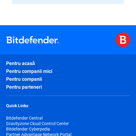
Pentru acasă
Pentru companii mici
Pentru companii
Pentru parteneri
Quick Links
Bitdefender Central
Gravityzone Cloud Control Center
Bitdefender Cyberpedia
Partner Advantage Network Portal