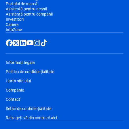
Portalul de marcă
Asistență pentru acasă
Asistență pentru companii
Investitori
Cariere
InfoZone
Informații legale
Politica de confidențialitate
Harta site-ului
Companie
Contact
Setări de confidențialitate
Retrageți-vă din contract aici