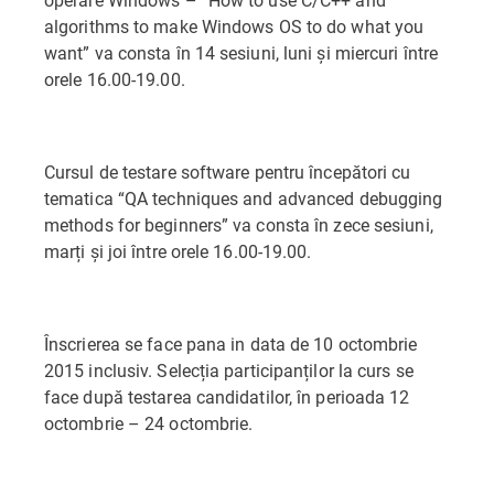
algorithms to make Windows OS to do what you
want” va consta în 14 sesiuni, luni și miercuri între
orele 16.00-19.00.
Cursul de testare software pentru începători cu
tematica “QA techniques and advanced debugging
methods for beginners” va consta în zece sesiuni,
marți și joi între orele 16.00-19.00.
Înscrierea se face pana in data de 10 octombrie
2015 inclusiv. Selecția participanților la curs se
face după testarea candidatilor, în perioada 12
octombrie – 24 octombrie.