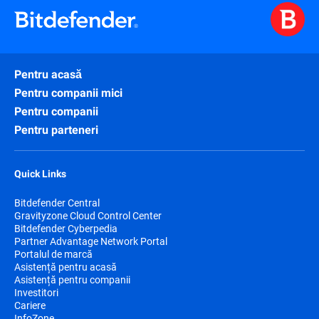
Pentru acasă
Pentru companii mici
Pentru companii
Pentru parteneri
Quick Links
Bitdefender Central
Gravityzone Cloud Control Center
Bitdefender Cyberpedia
Partner Advantage Network Portal
Portalul de marcă
Asistență pentru acasă
Asistență pentru companii
Investitori
Cariere
InfoZone