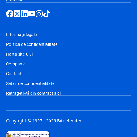
Informații legale
Politica de confidențialitate
Harta site-ului
Companie
Contact
Setări de confidențialitate
Retrageți-vă din contract aici
Copyright © 1997 - 2026 Bitdefender