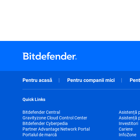
Pentru acasă
Pentru companii mici
Pent
Quick Links
Bitdefender Central
Asistență 
Gravityzone Cloud Control Center
Asistență 
Bitdefender Cyberpedia
Investitori
Partner Advantage Network Portal
Cariere
Portalul de marcă
InfoZone