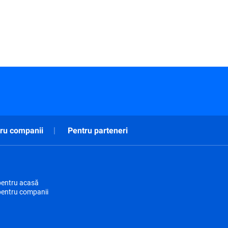
ru companii
Pentru parteneri
pentru acasă
pentru companii