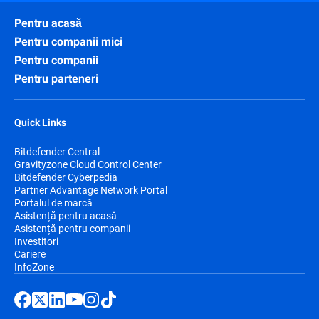
Pentru acasă
Pentru companii mici
Pentru companii
Pentru parteneri
Quick Links
Bitdefender Central
Gravityzone Cloud Control Center
Bitdefender Cyberpedia
Partner Advantage Network Portal
Portalul de marcă
Asistență pentru acasă
Asistență pentru companii
Investitori
Cariere
InfoZone