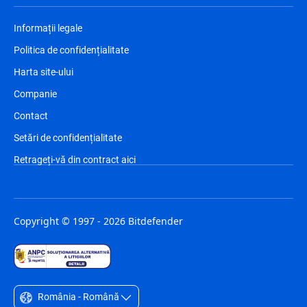
Informații legale
Politica de confidențialitate
Harta site-ului
Companie
Contact
Setări de confidențialitate
Retrageți-vă din contract aici
Copyright © 1997 - 2026 Bitdefender
România - Română