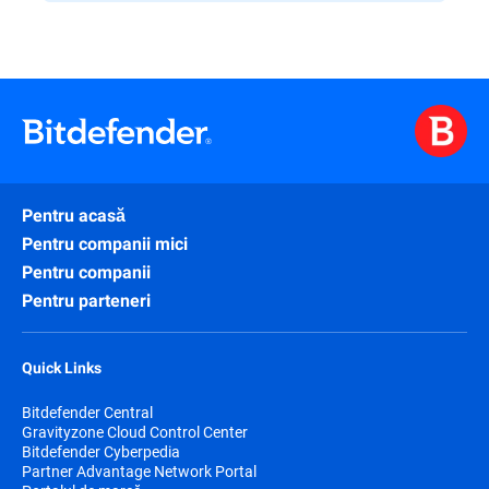
Pentru acasă
Pentru companii mici
Pentru companii
Pentru parteneri
Quick Links
Bitdefender Central
Gravityzone Cloud Control Center
Bitdefender Cyberpedia
Partner Advantage Network Portal