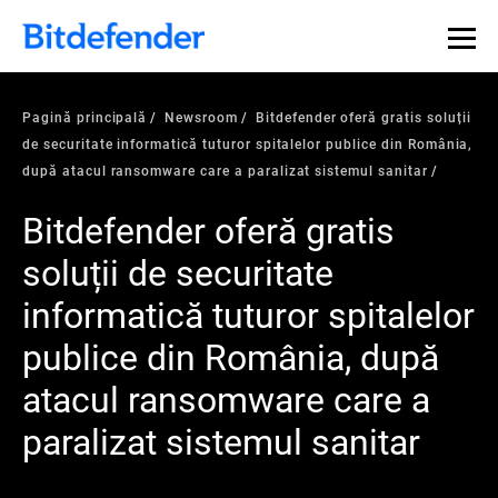
Pagină principală
Newsroom
Bitdefender oferă gratis soluții
de securitate informatică tuturor spitalelor publice din România,
după atacul ransomware care a paralizat sistemul sanitar
Bitdefender oferă gratis
soluții de securitate
informatică tuturor spitalelor
publice din România, după
atacul ransomware care a
paralizat sistemul sanitar