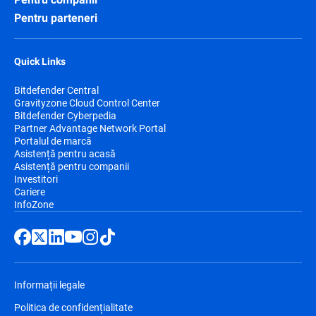
Pentru parteneri
Quick Links
Bitdefender Central
Gravityzone Cloud Control Center
Bitdefender Cyberpedia
Partner Advantage Network Portal
Portalul de marcă
Asistență pentru acasă
Asistență pentru companii
Investitori
Cariere
InfoZone
Informații legale
Politica de confidențialitate