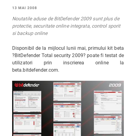
13 MAI 2008
Noutatile aduse de BitDefender 2009 sunt plus de
protectie, securitate online integrata, control sporit
si backup online
Disponibil de la mijlocul lunii mai, primului kit beta
?BitDefender Total security 2009? poate fi testat de
utilizatori prin inscrierea online la
beta.bitdefender.com.