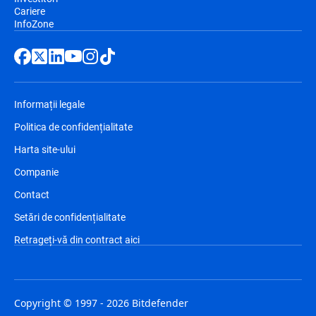
Cariere
InfoZone
Informații legale
Politica de confidențialitate
Harta site-ului
Companie
Contact
Setări de confidențialitate
Retrageți-vă din contract aici
Copyright © 1997 - 2026 Bitdefender