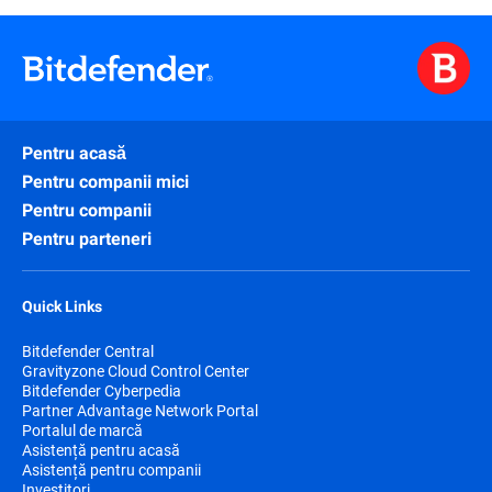
Pentru acasă
Pentru companii mici
Pentru companii
Pentru parteneri
Quick Links
Bitdefender Central
Gravityzone Cloud Control Center
Bitdefender Cyberpedia
Partner Advantage Network Portal
Portalul de marcă
Asistență pentru acasă
Asistență pentru companii
Investitori