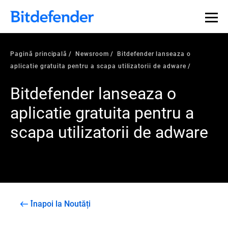
Pagină principală
Newsroom
Bitdefender lanseaza o
aplicatie gratuita pentru a scapa utilizatorii de adware
Bitdefender lanseaza o
aplicatie gratuita pentru a
scapa utilizatorii de adware
Înapoi la Noutăți