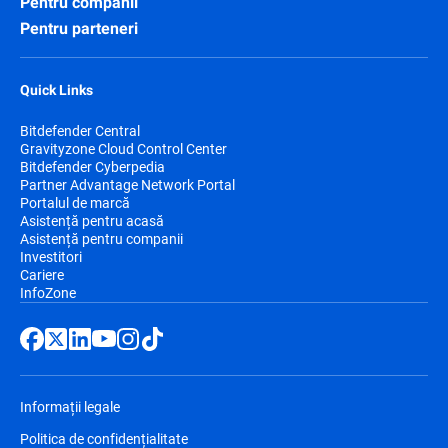
Pentru companii
Pentru parteneri
Quick Links
Bitdefender Central
Gravityzone Cloud Control Center
Bitdefender Cyberpedia
Partner Advantage Network Portal
Portalul de marcă
Asistență pentru acasă
Asistență pentru companii
Investitori
Cariere
InfoZone
Informații legale
Politica de confidențialitate