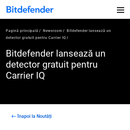
Pagină principală
Newsroom
Bitdefender lansează un
detector gratuit pentru Carrier IQ
Bitdefender lansează un
detector gratuit pentru
Carrier IQ
Înapoi la Noutăți