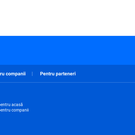
ru companii
Pentru parteneri
pentru acasă
pentru companii