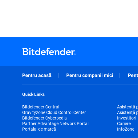
Pentru acasă
Pentru companii mici
Pent
Quick Links
Bitdefender Central
Asistență 
Gravityzone Cloud Control Center
Asistență 
Bitdefender Cyberpedia
Investitori
Partner Advantage Network Portal
Cariere
Portalul de marcă
InfoZone