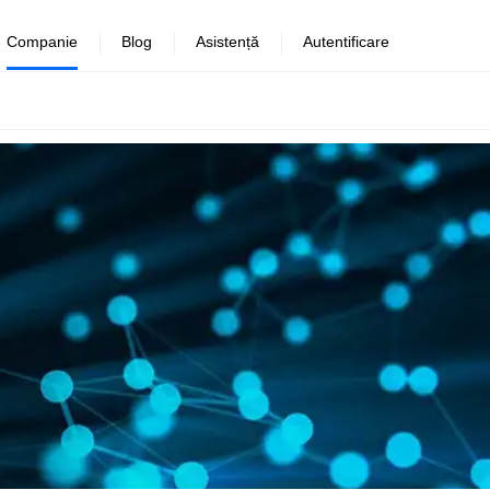
Companie
Blog
Asistență
Autentificare