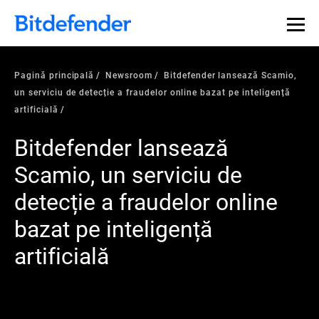
Pagină principală
Newsroom
Bitdefender lansează Scamio,
un serviciu de detecție a fraudelor online bazat pe inteligență
artificială
Bitdefender lansează
Scamio, un serviciu de
detecție a fraudelor online
bazat pe inteligență
artificială