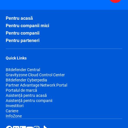
Pentru acasă
Pentru companii mici
Pentru companii
Pentru parteneri
Quick Links
Bitdefender Central
Gravityzone Cloud Control Center
Bitdefender Cyberpedia
Partner Advantage Network Portal
Portalul de marcă
Asistență pentru acasă
Asistență pentru companii
Investitori
Cariere
InfoZone