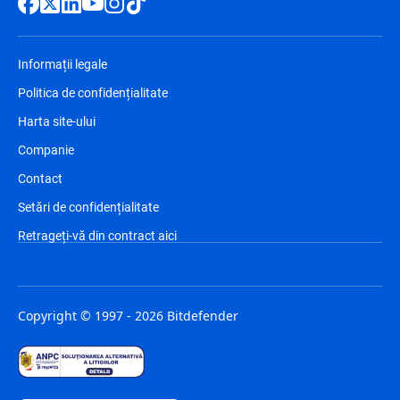
Informații legale
Politica de confidențialitate
Harta site-ului
Companie
Contact
Setări de confidențialitate
Retrageți-vă din contract aici
Copyright © 1997 - 2026 Bitdefender