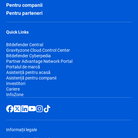
Pentru companii
Pentru parteneri
Quick Links
Bitdefender Central
Gravityzone Cloud Control Center
Bitdefender Cyberpedia
Partner Advantage Network Portal
Portalul de marcă
Asistență pentru acasă
Asistență pentru companii
Investitori
Cariere
InfoZone
Informații legale