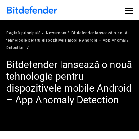
Pagină principală
Newsroom
Bitdefender lansează o nouă
tehnologie pentru dispozitivele mobile Android – App Anomaly
Detection
Bitdefender lansează o nouă
tehnologie pentru
dispozitivele mobile Android
– App Anomaly Detection