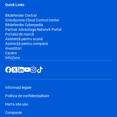
Quick Links
Bitdefender Central
Gravityzone Cloud Control Center
Bitdefender Cyberpedia
Partner Advantage Network Portal
Portalul de marcă
Asistență pentru acasă
Asistență pentru companii
Investitori
Cariere
InfoZone
Informații legale
Politica de confidențialitate
Harta site-ului
Companie