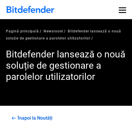
Pagină principală
Newsroom
Bitdefender lansează o nouă
soluție de gestionare a parolelor utilizatorilor
Bitdefender lansează o nouă
soluție de gestionare a
parolelor utilizatorilor
Înapoi la Noutăți