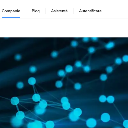
Companie
Blog
Asistență
Autentificare