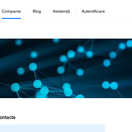
Companie
Blog
Asistență
Autentificare
ontacte