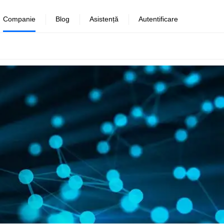
Companie
Blog
Asistență
Autentificare