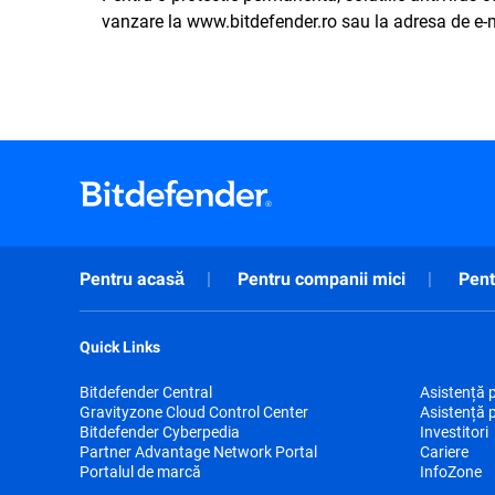
vanzare la www.bitdefender.ro sau la adresa de e-
Pentru acasă
Pentru companii mici
Pent
Quick Links
Bitdefender Central
Asistență 
Gravityzone Cloud Control Center
Asistență 
Bitdefender Cyberpedia
Investitori
Partner Advantage Network Portal
Cariere
Portalul de marcă
InfoZone