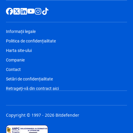
Informații legale
Politica de confidențialitate
Harta site-ului
Companie
Contact
Setări de confidențialitate
Retrageți-vă din contract aici
Copyright © 1997 - 2026 Bitdefender