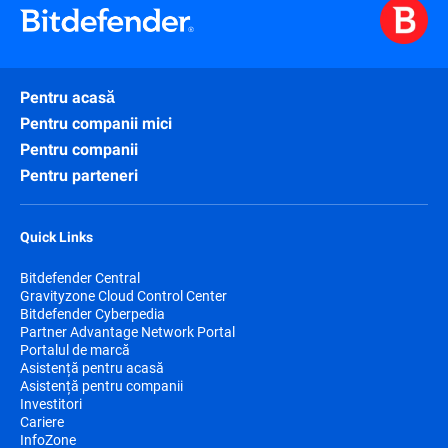
Pentru acasă
Pentru companii mici
Pentru companii
Pentru parteneri
Quick Links
Bitdefender Central
Gravityzone Cloud Control Center
Bitdefender Cyberpedia
Partner Advantage Network Portal
Portalul de marcă
Asistență pentru acasă
Asistență pentru companii
Investitori
Cariere
InfoZone