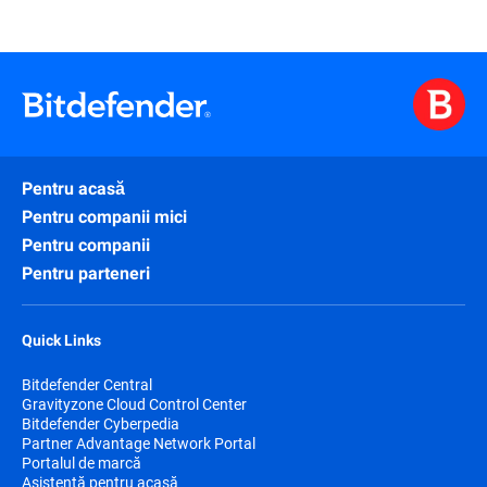
Pentru acasă
Pentru companii mici
Pentru companii
Pentru parteneri
Quick Links
Bitdefender Central
Gravityzone Cloud Control Center
Bitdefender Cyberpedia
Partner Advantage Network Portal
Portalul de marcă
Asistență pentru acasă