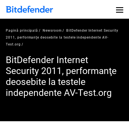
Pagină principală
Newsroom
BitDefender Internet Security
2011, performanţe deosebite la testele independente AV-
Test.org
BitDefender Internet
Security 2011, performanţe
deosebite la testele
independente AV-Test.org