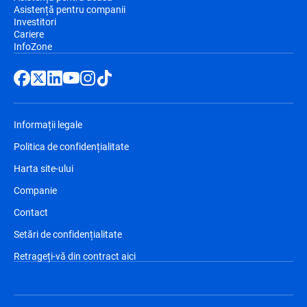
Asistență pentru companii
Investitori
Cariere
InfoZone
Informații legale
Politica de confidențialitate
Harta site-ului
Companie
Contact
Setări de confidențialitate
Retrageți-vă din contract aici