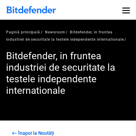
Pagină principală
Newsroom
Bitdefender, in fruntea
industriei de securitate la testele independente internationale
Bitdefender, in fruntea
industriei de securitate la
testele independente
internationale
Înapoi la Noutăți