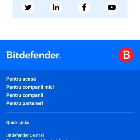
Pentru acasă
Pentru companii mici
Pentru companii
Pentru parteneri
Quick Links
Bitdefender Central