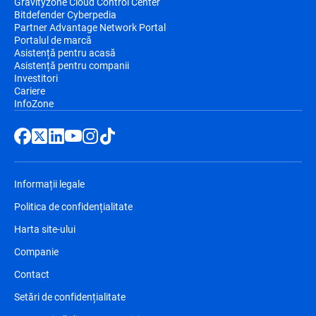
Gravityzone Cloud Control Center
Bitdefender Cyberpedia
Partner Advantage Network Portal
Portalul de marcă
Asistență pentru acasă
Asistență pentru companii
Investitori
Cariere
InfoZone
Informații legale
Politica de confidențialitate
Harta site-ului
Companie
Contact
Setări de confidențialitate